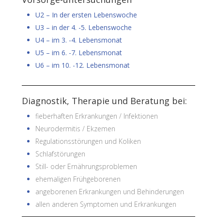
U2 – In der ersten Lebenswoche
U3 – in der 4. -5. Lebenswoche
U4 – im 3. -4. Lebensmonat
U5 – im 6. -7. Lebensmonat
U6 – im 10. -12. Lebensmonat
Diagnostik, Therapie und Beratung bei:
fieberhaften Erkrankungen / Infektionen
Neurodermitis / Ekzemen
Regulationsstörungen und Koliken
Schlafstörungen
Still- oder Ernährungsproblemen
ehemaligen Frühgeborenen
angeborenen Erkrankungen und Behinderungen
allen anderen Symptomen und Erkrankungen